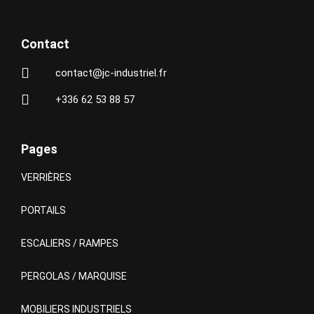
Contact
contact@jc-industriel.fr
+336 62 53 88 57
Pages
VERRIÈRES
PORTAILS
ESCALIERS / RAMPES
PERGOLAS / MARQUISE
MOBILIERS INDUSTRIELS