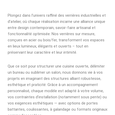
Plongez dans l’univers raffiné des verrières industrielles et
d’atelier, où chaque réalisation incarne une alliance unique
entre design contemporain, savoir-faire artisanal et
fonctionnalité optimisée. Nos verrières sur mesure,
conçues en acier ou bois/fer, transforment vos espaces
en lieux lumineux, élégants et ouverts – tout en
préservant leur caractère et leur intimité.
Que ce soit pour structurer une cuisine ouverte, délimiter
un bureau ou sublimer un salon, nous donnons vie à vos
projets en imaginant des structures alliant robustesse,
esthétique et praticité. Grâce à un accompagnement
personnalisé, chaque modèle est adapté à votre volume,
vos contraintes d’installation (notamment sous pente) ou
vos exigences esthétiques — avec options de portes
battantes, coulissantes, à galandage ou formats originaux