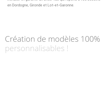
en Dordogne, Gironde et Lot-et-Garonne.
Création de modèles 100%
personnalisables !