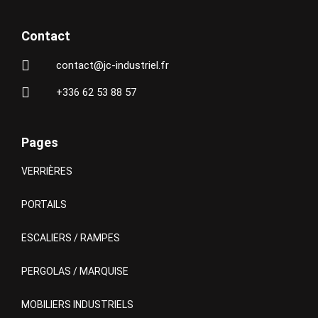
Contact
contact@jc-industriel.fr
+336 62 53 88 57
Pages
VERRIÈRES
PORTAILS
ESCALIERS / RAMPES
PERGOLAS / MARQUISE
MOBILIERS INDUSTRIELS